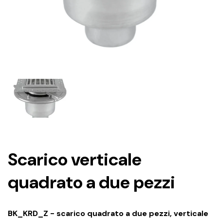
Scarico verticale
quadrato a due pezzi
BK_KRD_Z - scarico quadrato a due pezzi, verticale