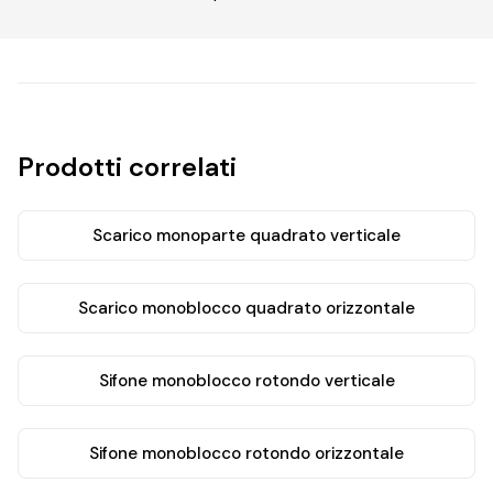
Prodotti correlati
Scarico monoparte quadrato verticale
Scarico monoblocco quadrato orizzontale
Sifone monoblocco rotondo verticale
Sifone monoblocco rotondo orizzontale