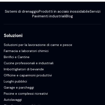
Sistemi di drenaggio
Prodotti in acciaio inossidabile
Servizi
Pavimenti industriali
Blog
Soluzioni
Soluzioni per la lavorazione di carne e pesce
Farmacia e laboratori chimici
Birrifici e Cantine
Cucine professionali e industriali
Imbottigliatori di bevande
Officine e capannoni produttivi
Luoghi pubblici
Garage e parcheggi
Piscine e complessi ricreativi
Autolavaggi