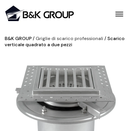
B&K GROUP
Griglie di scarico professionali
Scarico
verticale quadrato a due pezzi