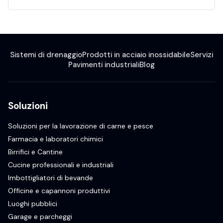
Sistemi di drenaggio
Prodotti in acciaio inossidabile
Servizi
Pavimenti industriali
Blog
Soluzioni
Soluzioni per la lavorazione di carne e pesce
Farmacia e laboratori chimici
Birrifici e Cantine
Cucine professionali e industriali
Imbottigliatori di bevande
Officine e capannoni produttivi
Luoghi pubblici
Garage e parcheggi