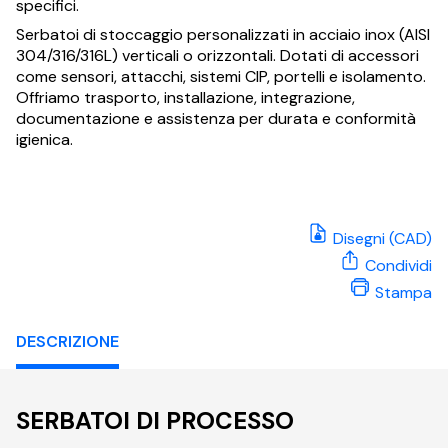
specifici.
Serbatoi di stoccaggio personalizzati in acciaio inox (AISI
304/316/316L) verticali o orizzontali. Dotati di accessori
come sensori, attacchi, sistemi CIP, portelli e isolamento.
Offriamo trasporto, installazione, integrazione,
documentazione e assistenza per durata e conformità
igienica.
Disegni (CAD)
Condividi
Stampa
DESCRIZIONE
SERBATOI DI PROCESSO