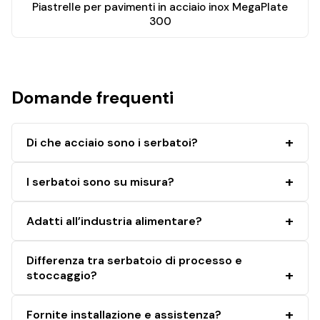
Piastrelle per pavimenti in acciaio inox MegaPlate
300
Domande frequenti
Di che acciaio sono i serbatoi?
I serbatoi sono su misura?
Adatti all’industria alimentare?
Differenza tra serbatoio di processo e
stoccaggio?
Fornite installazione e assistenza?