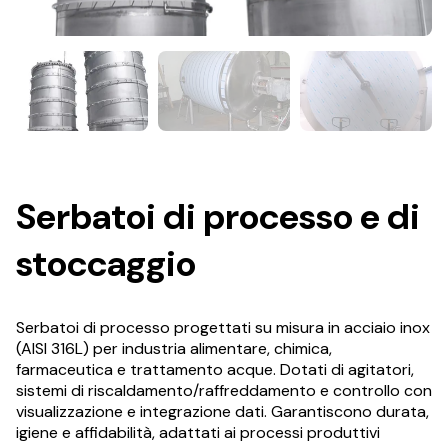
Serbatoi di processo e di
stoccaggio
Serbatoi di processo progettati su misura in acciaio inox
(AISI 316L) per industria alimentare, chimica,
farmaceutica e trattamento acque. Dotati di agitatori,
sistemi di riscaldamento/raffreddamento e controllo con
visualizzazione e integrazione dati. Garantiscono durata,
igiene e affidabilità, adattati ai processi produttivi