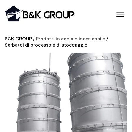
B&K GROUP
Prodotti in acciaio inossidabile
Serbatoi di processo e di stoccaggio