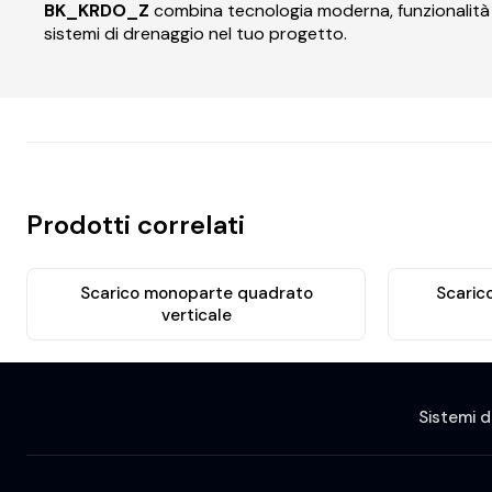
BK_KRDO_Z
combina tecnologia moderna, funzionalità e
sistemi di drenaggio nel tuo progetto.
Prodotti correlati
Scarico monoparte quadrato
Scaric
verticale
Sistemi d