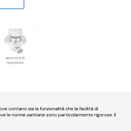
i
apertura di
ispezione
ve contano sia la funzionalità che la facilità di
dove le norme sanitarie sono particolarmente rigorose. Il