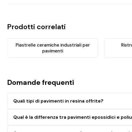
Prodotti correlati
Piastrelle ceramiche industriali per
Rist
pavimenti
Domande frequenti
Quali tipi di pavimenti in resina offrite?
Qual è la differenza tra pavimenti epossidici e poli