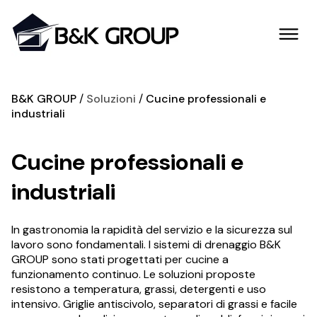
B&K GROUP
Soluzioni
Cucine professionali e
industriali
Cucine professionali e
industriali
In gastronomia la rapidità del servizio e la sicurezza sul
lavoro sono fondamentali. I sistemi di drenaggio B&K
GROUP sono stati progettati per cucine a
funzionamento continuo. Le soluzioni proposte
resistono a temperatura, grassi, detergenti e uso
intensivo. Griglie antiscivolo, separatori di grassi e facile