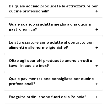
Da quale acciaio producete le attrezzature per
cucine professionali?
Quale scarico si adatta meglio a una cucina
gastronomica?
Le attrezzature sono adatte al contatto con
alimenti e alle norme igieniche?
Oltre agli scarichi producete anche arredi e
tavoli in acciaio inox?
Quale pavimentazione consigliate per cucine
professionali?
Eseguite ordini anche fuori dalla Polonia?