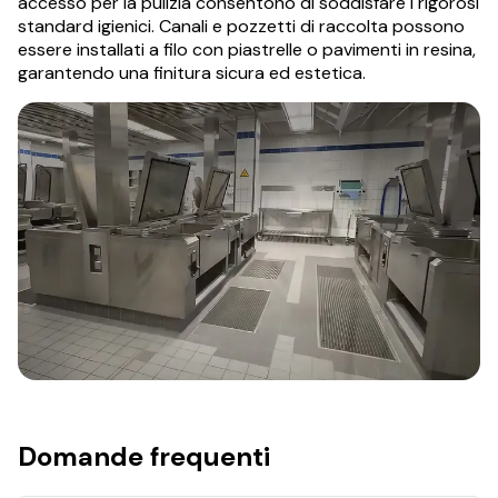
accesso per la pulizia consentono di soddisfare i rigorosi
standard igienici. Canali e pozzetti di raccolta possono
essere installati a filo con piastrelle o pavimenti in resina,
garantendo una finitura sicura ed estetica.
Domande frequenti