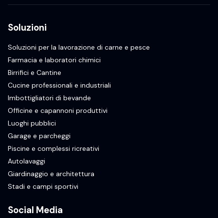
Soluzioni
Soluzioni per la lavorazione di carne e pesce
Farmacia e laboratori chimici
Birrifici e Cantine
Cucine professionali e industriali
Imbottigliatori di bevande
Officine e capannoni produttivi
Luoghi pubblici
Garage e parcheggi
Piscine e complessi ricreativi
Autolavaggi
Giardinaggio e architettura
Stadi e campi sportivi
Social Media