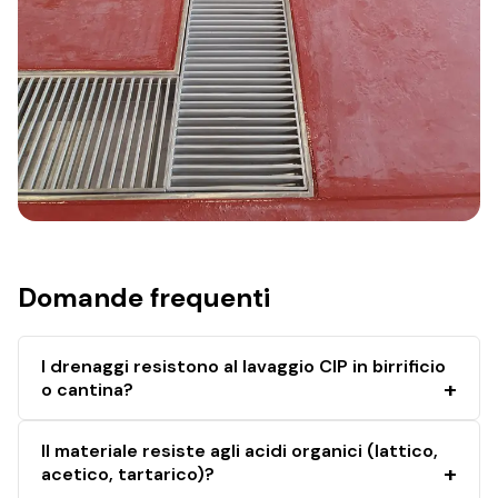
Domande frequenti
I drenaggi resistono al lavaggio CIP in birrificio
o cantina?
Il materiale resiste agli acidi organici (lattico,
acetico, tartarico)?