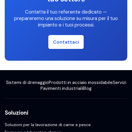
Contatta il tuo referente dedicato —
prepareremo una soluzione su misura per il tuo
impianto e i tuoi processi.
Contattaci
Sistemi di drenaggio
Prodotti in acciaio inossidabile
Servizi
Pavimenti industriali
Blog
Soluzioni
Soluzioni per la lavorazione di carne e pesce