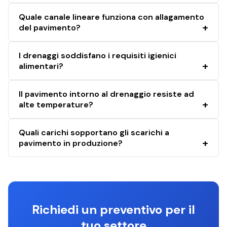
Quale canale lineare funziona con allagamento
del pavimento?
I drenaggi soddisfano i requisiti igienici
alimentari?
Il pavimento intorno al drenaggio resiste ad
alte temperature?
Quali carichi sopportano gli scarichi a
pavimento in produzione?
Richiedi un preventivo per il
tuo settore