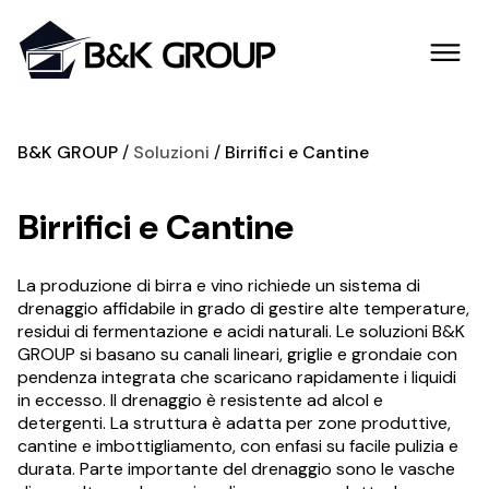
B&K GROUP
Soluzioni
Birrifici e Cantine
Birrifici e Cantine
La produzione di birra e vino richiede un sistema di
drenaggio affidabile in grado di gestire alte temperature,
residui di fermentazione e acidi naturali. Le soluzioni B&K
GROUP si basano su canali lineari, griglie e grondaie con
pendenza integrata che scaricano rapidamente i liquidi
in eccesso. Il drenaggio è resistente ad alcol e
detergenti. La struttura è adatta per zone produttive,
cantine e imbottigliamento, con enfasi su facile pulizia e
durata. Parte importante del drenaggio sono le vasche